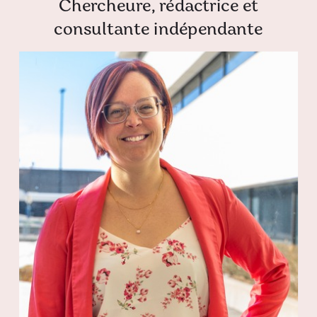
Chercheure, rédactrice et
consultante indépendante