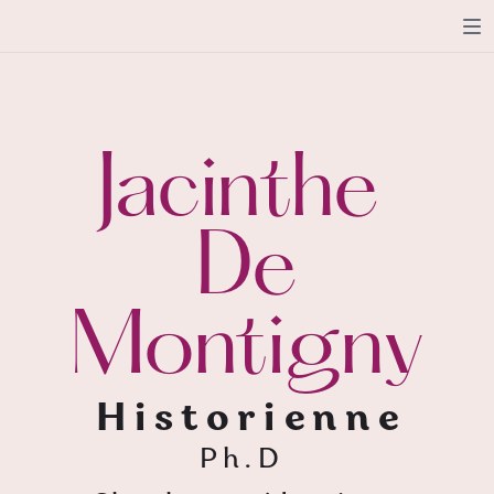
Jacinthe
De
Montigny
Historienne
Ph.D